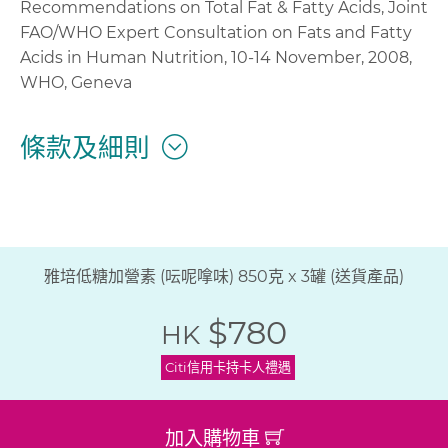
Recommendations on Total Fat & Fatty Acids, Joint
FAO/WHO Expert Consultation on Fats and Fatty
Acids in Human Nutrition, 10-14 November, 2008,
WHO, Geneva
條款及細則
雅培低糖加營素 (呍呢嗱味) 850克 x 3罐 (送貨產品)
$780
HK
Citi信用卡持卡人禮遇
加入購物車