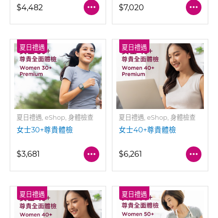
$4,482
$7,020
夏日禮遇
夏日禮遇
夏日禮遇, eShop, 身體檢查
夏日禮遇, eShop, 身體檢查
女士30+尊貴體檢
女士40+尊貴體檢
$3,681
$6,261
夏日禮遇
夏日禮遇