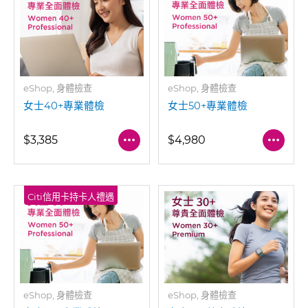
eShop, 身體檢查
eShop, 身體檢查
女士40+專業體檢
女士50+專業體檢
$3,385
$4,980
Citi信用卡持卡人禮遇
eShop, 身體檢查
eShop, 身體檢查