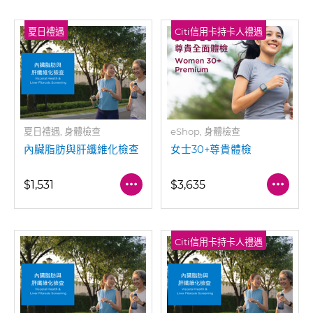
夏日禮遇
Citi信用卡持卡人禮遇
夏日禮遇, 身體檢查
eShop, 身體檢查
內臟脂肪與肝纖維化檢查
女士30+尊貴體檢
$1,531
$3,635
Citi信用卡持卡人禮遇