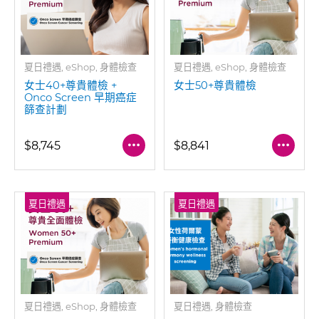
夏日禮遇, eShop, 身體檢查
夏日禮遇, eShop, 身體檢查
女士40+尊貴體檢 +
女士50+尊貴體檢
Onco Screen 早期癌症
篩查計劃
$8,745
$8,841
夏日禮遇
夏日禮遇
夏日禮遇, eShop, 身體檢查
夏日禮遇, 身體檢查