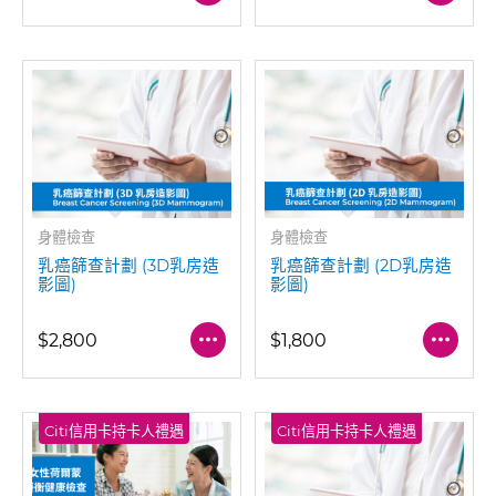
身體檢查
身體檢查
乳癌篩查計劃 (3D乳房造
乳癌篩查計劃 (2D乳房造
影圖)
影圖)
$2,800
$1,800
Citi信用卡持卡人禮遇
Citi信用卡持卡人禮遇