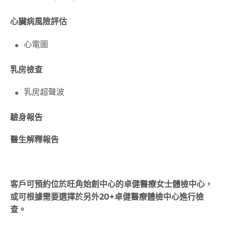
心臟病風險評估
心電圖
乳房檢查
乳房超聲波
驗身報告
醫生解釋報告
客戶可預約位於旺角始創中心的卓健醫療⼥⼠體檢中⼼，
或可根據需要選擇於另外20+卓健醫療體檢中⼼進⾏檢
查。