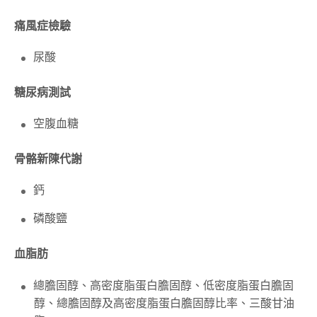
痛風症檢驗
尿酸
糖尿病測試
空腹血糖
骨骼新陳代謝
鈣
磷酸鹽
血脂肪
總膽固醇、高密度脂蛋白膽固醇、低密度脂蛋白膽固
醇、總膽固醇及高密度脂蛋白膽固醇比率、三酸甘油