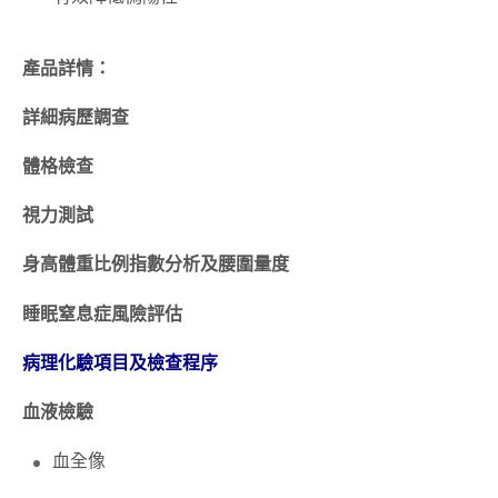
產品詳情：
詳細病歷調查
體格檢查
視力測試
身高體重比例指數分析及腰圍量度
睡眠窒息症風險評估
病理化驗項目及檢查程序
血液檢驗
血全像