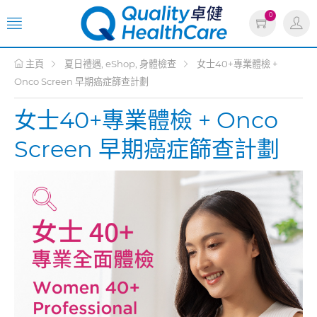
0
主頁
夏日禮遇, eShop, 身體檢查
女士40+專業體檢 +
Onco Screen 早期癌症篩查計劃
女士40+專業體檢 + Onco
Screen 早期癌症篩查計劃