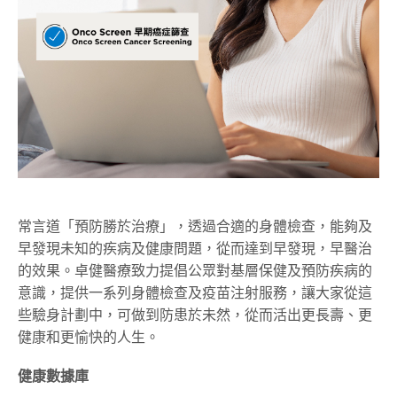
常言道「預防勝於治療」，透過合適的身體檢查，能夠及
早發現未知的疾病及健康問題，從而達到早發現，早醫治
的效果。卓健醫療致力提倡公眾對基層保健及預防疾病的
意識，提供一系列身體檢查及疫苗注射服務，讓大家從這
些驗身計劃中，可做到防患於未然，從而活出更長壽、更
健康和更愉快的人生。
健康數據庫