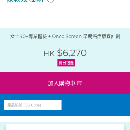
女士40+專業體檢 + Onco Screen 早期癌症篩查計劃
$6,270
HK
夏日禮遇
加入購物車