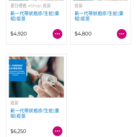
夏日禮遇, eShop, 疫苗
疫苗
新一代帶狀疱疹/生蛇(重
新一代帶狀疱疹/生蛇(重
組)疫苗
組)疫苗
$4,920
$4,800
疫苗
新一代帶狀疱疹/生蛇(重
組)疫苗
$6,250