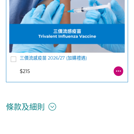
三價流感疫苗 2026/27 (加購禮遇)
$215
條款及細則