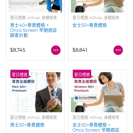
夏日禮遇, eShop, 身體檢查
夏日禮遇, eShop, 身體檢查
男士40+尊貴體檢 +
女士50+尊貴體檢
Onco Screen 早期癌症
篩查計劃
$8,745
$8,841
夏日禮遇
夏日禮遇
夏日禮遇, eShop, 身體檢查
夏日禮遇, eShop, 身體檢查
男士50+尊貴體檢
女士50+尊貴體檢 +
Onco Screen 早期癌症