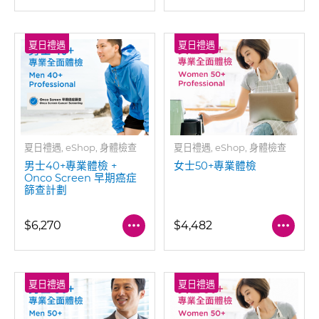
夏日禮遇
夏日禮遇
夏日禮遇, eShop, 身體檢查
夏日禮遇, eShop, 身體檢查
男士40+專業體檢 +
女士50+專業體檢
Onco Screen 早期癌症
篩查計劃
$6,270
$4,482
夏日禮遇
夏日禮遇