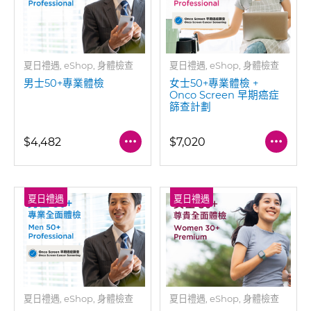
夏日禮遇, eShop, 身體檢查
夏日禮遇, eShop, 身體檢查
男士50+專業體檢
女士50+專業體檢 +
Onco Screen 早期癌症
篩查計劃
$4,482
$7,020
夏日禮遇
夏日禮遇
夏日禮遇, eShop, 身體檢查
夏日禮遇, eShop, 身體檢查