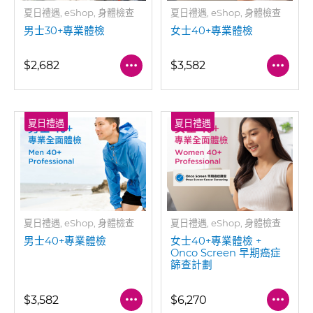
夏日禮遇, eShop, 身體檢查
夏日禮遇, eShop, 身體檢查
男士30+專業體檢
女士40+專業體檢
$2,682
$3,582
夏日禮遇
夏日禮遇
夏日禮遇, eShop, 身體檢查
夏日禮遇, eShop, 身體檢查
男士40+專業體檢
女士40+專業體檢 +
Onco Screen 早期癌症
篩查計劃
$3,582
$6,270