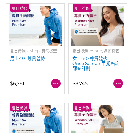
夏日禮遇
夏日禮遇
夏日禮遇, eShop, 身體檢查
夏日禮遇, eShop, 身體檢查
男士40+尊貴體檢
女士40+尊貴體檢 +
Onco Screen 早期癌症
篩查計劃
$6,261
$8,745
夏日禮遇
夏日禮遇