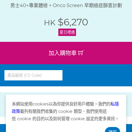
男士40+專業體檢 + Onco Screen 早期癌症篩查計劃
$6,270
HK
夏日禮遇
加入購物車
本網站使用
cookies
以為你提供良好用戶體驗。我們的
私隱
政策
載列有關我們收集的
cookie
類型、我們使用這
些
cookie
的目的以及如何管理
cookie
設定的更多資訊。