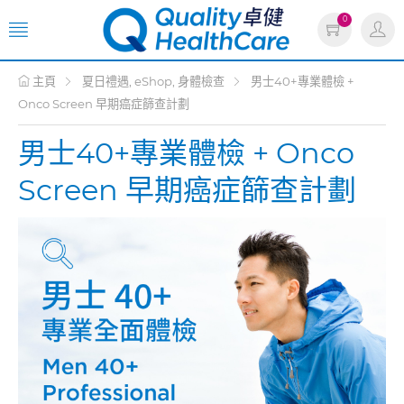
0
主頁
夏日禮遇, eShop, 身體檢查
男士40+專業體檢 +
Onco Screen 早期癌症篩查計劃
男士40+專業體檢 + Onco
Screen 早期癌症篩查計劃