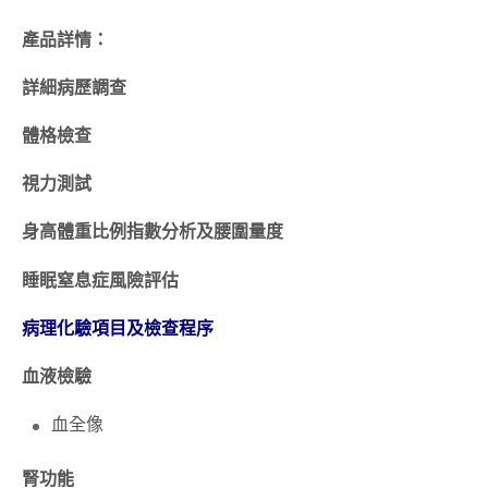
產品詳情：
詳細病歷調查
體格檢查
視力測試
身高體重比例指數分析及腰圍量度
睡眠窒息症風險評估
病理化驗項目及檢查程序
血液檢驗
血全像
腎功能