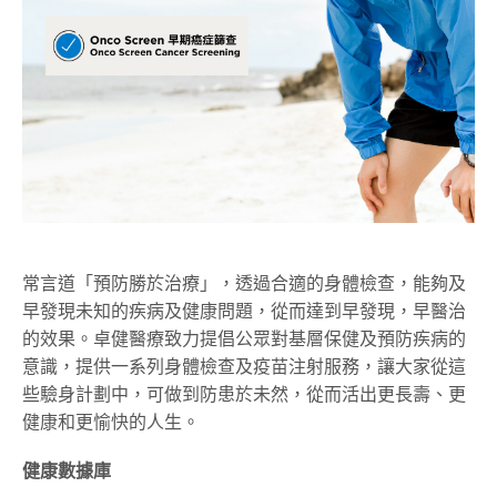
常言道「預防勝於治療」，透過合適的身體檢查，能夠及
早發現未知的疾病及健康問題，從而達到早發現，早醫治
的效果。卓健醫療致力提倡公眾對基層保健及預防疾病的
意識，提供一系列身體檢查及疫苗注射服務，讓大家從這
些驗身計劃中，可做到防患於未然，從而活出更長壽、更
健康和更愉快的人生。
健康數據庫