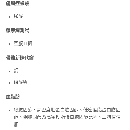
痛風症檢驗
尿酸
糖尿病測試
空腹血糖
骨骼新陳代謝
鈣
磷酸鹽
血脂肪
總膽固醇、高密度脂蛋白膽固醇、低密度脂蛋白膽固
醇、總膽固醇及高密度脂蛋白膽固醇比率、三酸甘油
脂