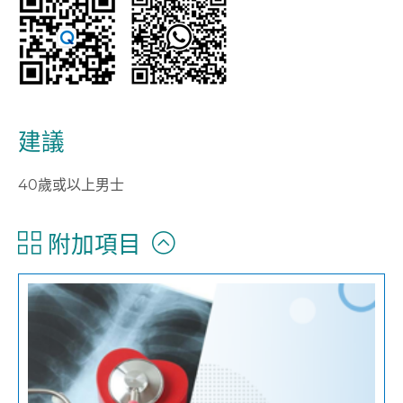
建議
40歲或以上男士
附加項目