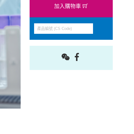
加入購物車