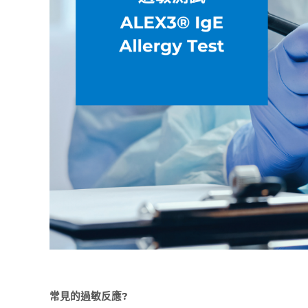
常見的過敏反應
?