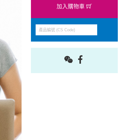
加入購物車