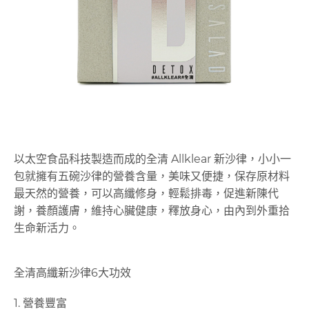
以太空食品科技製造而成的全清 Allklear 新沙律，小小一
包就擁有五碗沙律的營養含量，美味又便捷，保存原材料
最天然的營養，可以高纖修身，輕鬆排毒，促進新陳代
謝，養顏護膚，維持心臟健康，釋放身心，由內到外重拾
生命新活力。
全清高纖新沙律6大功效
1. 營養豐富