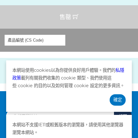
售罄
本網站使用
cookies
以為你提供良好用戶體驗。我們的
私隱
政策
載列有關我們收集的
cookie
類型、我們使用這
些
cookie
的目的以及如何管理
cookie
設定的更多資訊。
確定
訂閱資訊
訂閱
本網站不支援IE11或較舊版本的瀏覽器，請使用其他瀏覽器
瀏覽本網站。
私隱政策
條款及細則