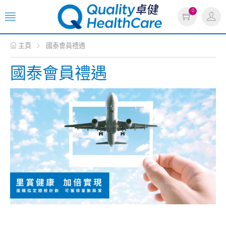
0
主頁
國泰會員禮遇
國泰會員禮遇