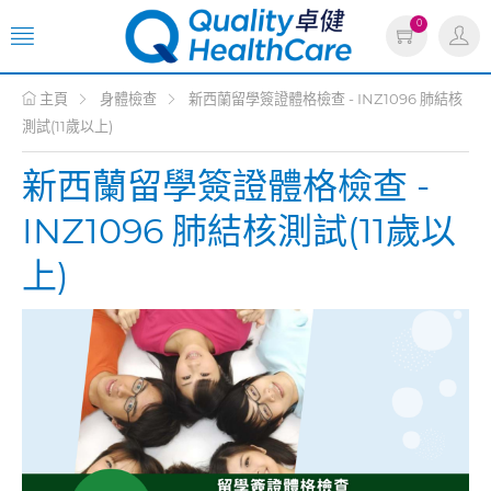
0
主頁
身體檢查
新西蘭留學簽證體格檢查 - INZ1096 肺結核
測試(11歲以上)
新西蘭留學簽證體格檢查 -
INZ1096 肺結核測試(11歲以
上)