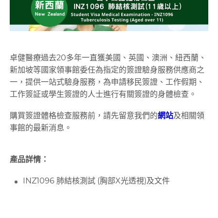
卓健醫療過去20多年一直獲美國、英國、澳洲、紐西蘭、
新加坡等國家領事館委任為指定的簽證驗身服務供應商之
一，提供一站式驗身服務，為申請移民簽證、工作假期、
工作簽証或學生簽證的人士進行有關簽證的身體檢查。
購買簽證體格檢查服務前，請先留意我們的
網站
及相關領
事館的最新消息。
產品詳情：
INZ1096 肺結核測試 (胸部X光透視)及文件