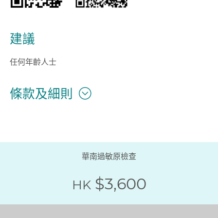
建議
任何年齡人士
條款及細則
華南過敏原檢查
$3,600
HK