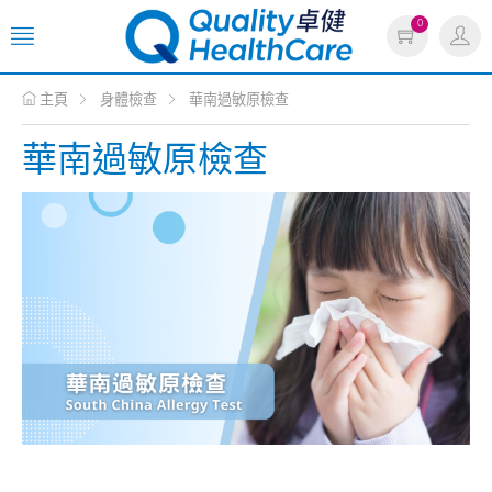
0
主頁
身體檢查
華南過敏原檢查
華南過敏原檢查