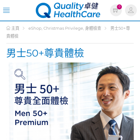
0
主頁
eShop, Christmas Privilege, 身體檢查
男士50+尊
貴體檢
男士50+尊貴體檢