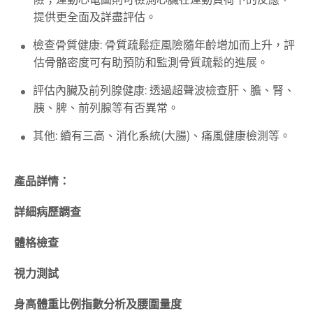
提供更全面及詳盡評估。
檢查骨質健康: 骨質疏鬆症風險隨年齡增加而上升，評
估骨骼密度可有助預防和監測骨質疏鬆的進展。
評估內臟及前列腺健康: 透過超聲波檢查肝、膽、腎、
胰、脾、前列腺等有否異常。
其他: 續有三高、消化系統(大腸)、痛風健康檢測等。
產品詳情：
詳細病歷調查
體格檢查
視力測試
身高體重比例指數分析及腰圍量度