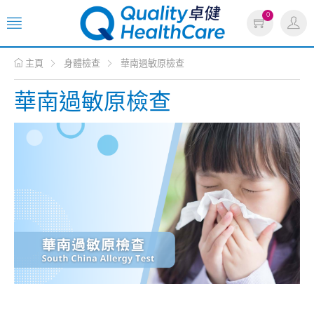
0
主頁
身體檢查
華南過敏原檢查
華南過敏原檢查