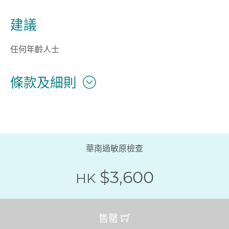
建議
任何年齡人士
條款及細則
華南過敏原檢查
$3,600
HK
售罄