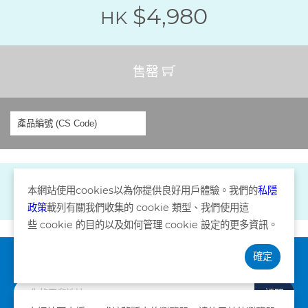
$4,980
HK
售罄
本網站使用
cookies
以為你提供良好用戶體驗。我們的
私隱
政策
載列有關我們收集的
cookie
類型、我們使用這
些
cookie
的目的以及如何管理
cookie
設定的更多資訊。
確定
訂閱資訊
訂閱