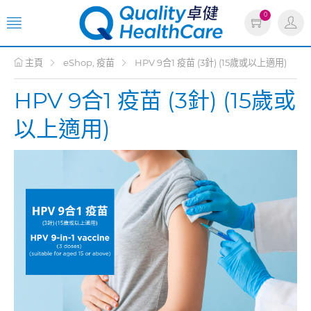
0
主頁
eShop, 疫苗
HPV 9合1 疫苗 (3針) (15歲或以上適用)
HPV 9合1 疫苗 (3針) (15歲或
以上適用)