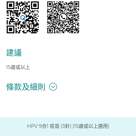
建議
15歲或以上
條款及細則
HPV 9合1 疫苗 (3針) (15歲或以上適用)