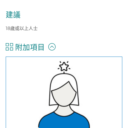
建議
18歲或以上人士
附加項目