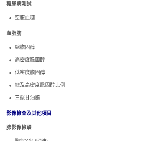
糖尿病測試
空腹血糖
血脂肪
總膽固醇
高密度膽固醇
低密度膽固醇
總及高密度膽固醇比例
三酸甘油脂
影像檢查及其他項目
肺影像檢驗