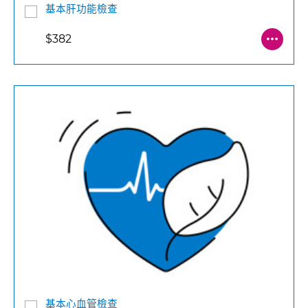
基本肝功能檢查
$382
基本心血管檢查