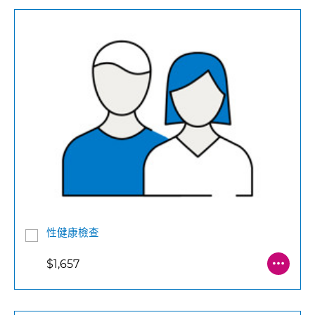
性健康檢查
$1,657