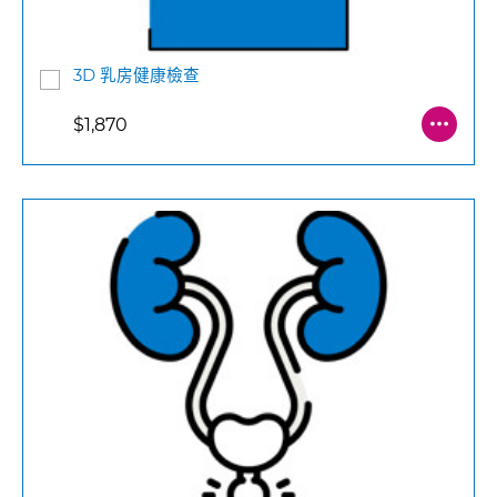
3D 乳房健康檢查
$1,870