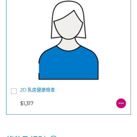
2D 乳房健康檢查
$1,317