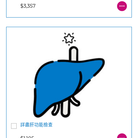
$3,357
詳盡肝功能檢查