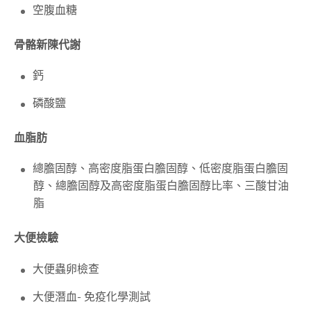
空腹血糖
骨骼新陳代謝
鈣
磷酸鹽
血脂肪
總膽固醇、高密度脂蛋白膽固醇、低密度脂蛋白膽固
醇、總膽固醇及高密度脂蛋白膽固醇比率、三酸甘油
脂
大便檢驗
大便蟲卵檢查
大便潛血-
免疫化學測試