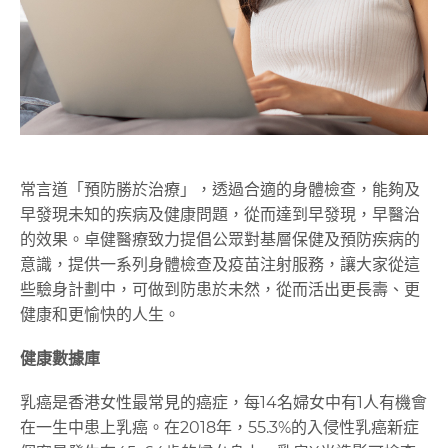
常言道「預防勝於治療」，透過合適的身體檢查，能夠及
早發現未知的疾病及健康問題，從而達到早發現，早醫治
的效果。卓健醫療致力提倡公眾對基層保健及預防疾病的
意識，提供一系列身體檢查及疫苗注射服務，讓大家從這
些驗身計劃中，可做到防患於未然，從而活出更長壽、更
健康和更愉快的人生。
健康數據庫
乳癌是香港女性最常見的癌症，每14名婦女中有1人有機會
在一生中患上乳癌。在2018年，55.3%的入侵性乳癌新症