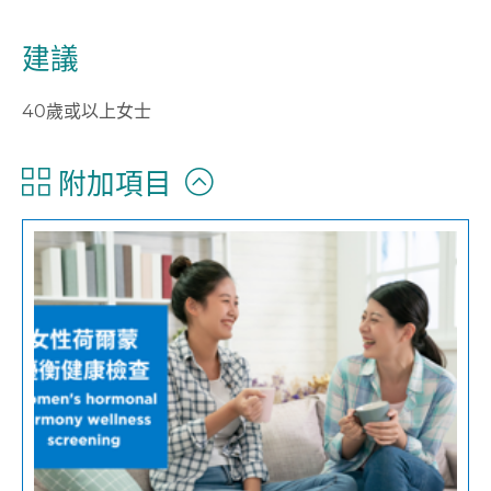
建議
40歲或以上女士
附加項目