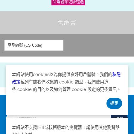
父母親節健康禮遇
售罄
本網站使用
cookies
以為你提供良好用戶體驗。我們的
私隱
政策
載列有關我們收集的
cookie
類型、我們使用這
些
cookie
的目的以及如何管理
cookie
設定的更多資訊。
確定
訂閱資訊
訂閱
本網站不支援IE11或較舊版本的瀏覽器，請使用其他瀏覽器