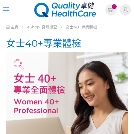
0
主頁
eShop, 身體檢查
女士40+專業體檢
女士40+專業體檢