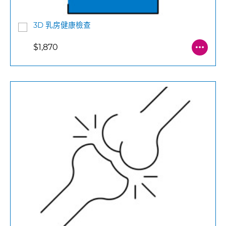
3D 乳房健康檢查
$1,870