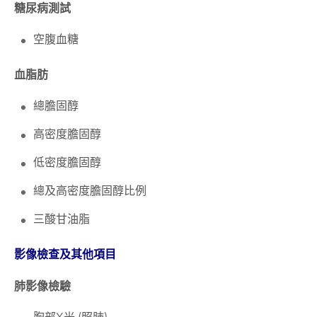
糖尿病測試
空腹血糖
血脂肪
總膽固醇
高密度膽固醇
低密度膽固醇
總及高密度膽固醇比例
三酸甘油脂
影像檢查及其他項目
肺影像檢驗