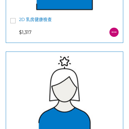
2D 乳房健康檢查
$1,317