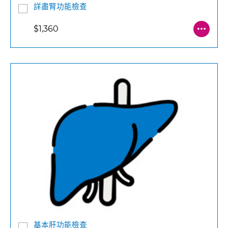
詳盡腎功能檢查
$1,360
基本肝功能檢查