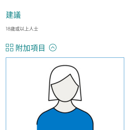
建議
18歲或以上人士
附加項目