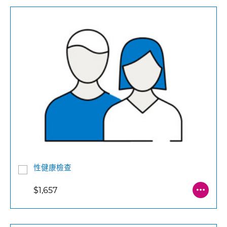
性健康檢查
$1,657