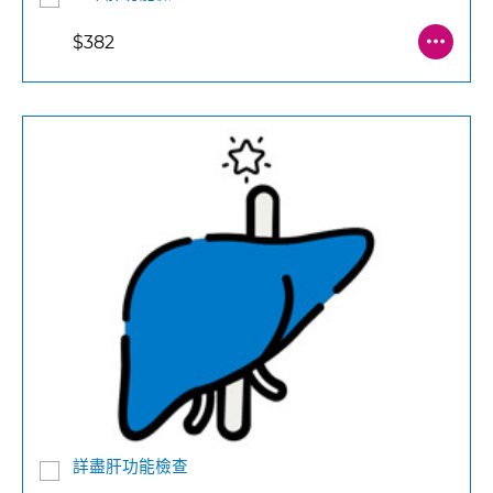
$382
詳盡肝功能檢查