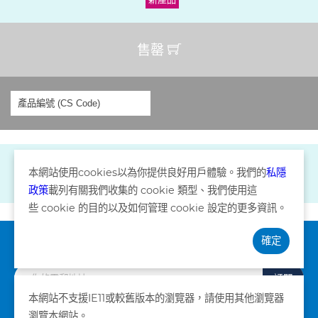
售罄
本網站使用
cookies
以為你提供良好用戶體驗。我們的
私隱
政策
載列有關我們收集的
cookie
類型、我們使用這
些
cookie
的目的以及如何管理
cookie
設定的更多資訊。
確定
訂閱資訊
訂閱
本網站不支援IE11或較舊版本的瀏覽器，請使用其他瀏覽器
瀏覽本網站。