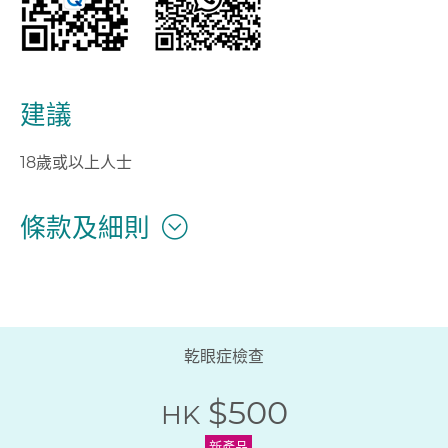
建議
18歲或以上人士
條款及細則
乾眼症檢查
$500
HK
新產品