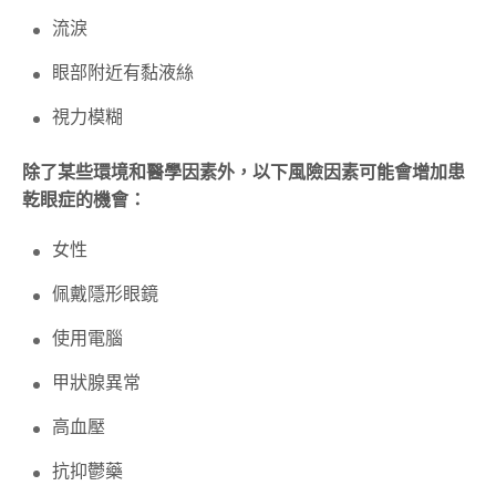
流淚
眼部附近有黏液絲
視力模糊
除了某些環境和醫學因素外，以下風險因素可能會增加患
乾眼症的機會：
女性
佩戴隱形眼鏡
使用電腦
甲狀腺異常
高血壓
抗抑鬱藥