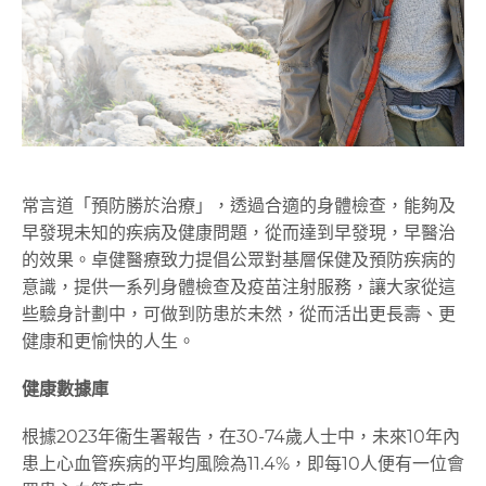
常言道「預防勝於治療」，透過合適的身體檢查，能夠及
早發現未知的疾病及健康問題，從而達到早發現，早醫治
的效果。卓健醫療致力提倡公眾對基層保健及預防疾病的
意識，提供一系列身體檢查及疫苗注射服務，讓大家從這
些驗身計劃中，可做到防患於未然，從而活出更長壽、更
健康和更愉快的人生。
健康數據庫
根據2023年衞生署報告，在30-74歲人士中，未來10年內
患上心血管疾病的平均風險為11.4%，即每10人便有一位會