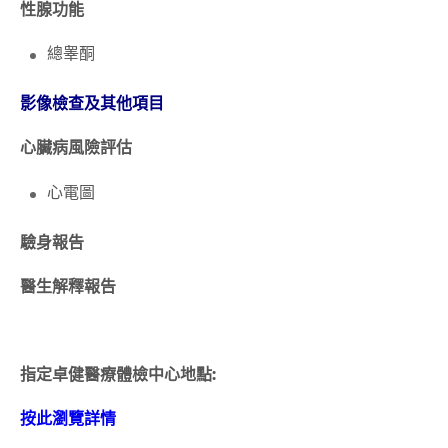
性腺功能
總睾酮
影像檢查及其他項目
心臟病風險評估
心電圖
驗身報告
醫生解釋報告
指定卓健醫療體檢中心地點:
按此瀏覽詳情