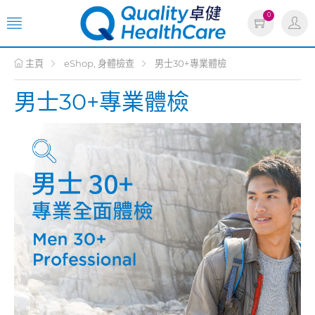
0
主頁
eShop, 身體檢查
男士30+專業體檢
男士30+專業體檢