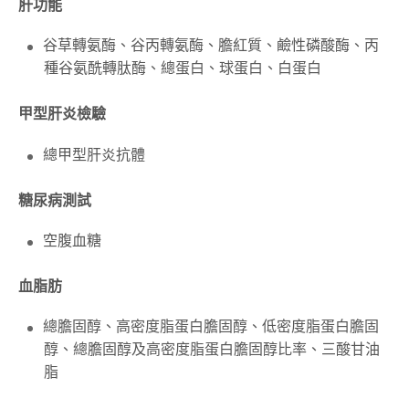
肝功能
谷草轉氨酶、谷丙轉氨酶、膽紅質、鹼性磷酸酶、丙
種谷氨酰轉肽酶、總蛋白、球蛋白、白蛋白
甲型肝炎檢驗
總甲型肝炎抗體
糖尿病測試
空腹血糖
血脂肪
總膽固醇、高密度脂蛋白膽固醇、低密度脂蛋白膽固
醇、總膽固醇及高密度脂蛋白膽固醇比率、三酸甘油
脂