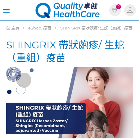
0
主頁
eShop, 疫苗
SHINGRIX 帶狀皰疹/ 生蛇（重組）疫苗
SHINGRIX 帶狀皰疹/ 生蛇
（重組）疫苗