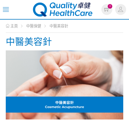
0
主頁
中醫保健
中醫美容針
中醫美容針