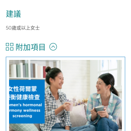
建議
50歲或以上女士
附加項目