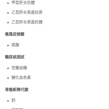
甲型肝炎抗體
乙型肝炎表面抗原
乙型肝炎表面抗體
痛風症檢驗
尿酸
糖尿病測試
空腹血糖
糖化血色素
骨骼新陳代謝
鈣