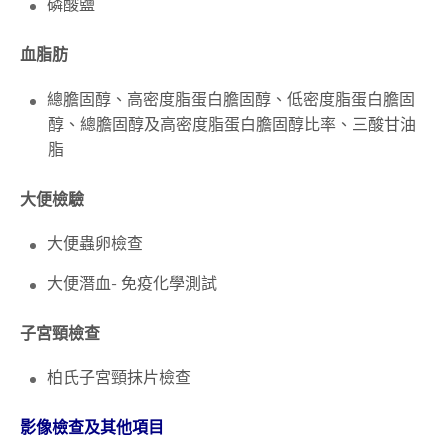
磷酸鹽
血脂肪
總膽固醇、高密度脂蛋白膽固醇、低密度脂蛋白膽固
醇、總膽固醇及高密度脂蛋白膽固醇比率、三酸甘油
脂
大便檢驗
大便蟲卵檢查
大便潛血-
免疫化學測試
子宮頸檢查
柏氏子宮頸抹片檢查
影像檢查及其他項目