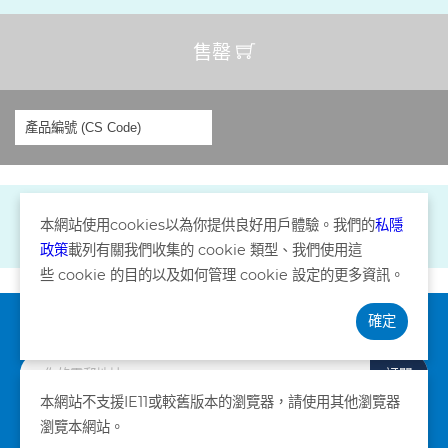
售罄
本網站使用
cookies
以為你提供良好用戶體驗。我們的
私隱
政策
載列有關我們收集的
cookie
類型、我們使用這
些
cookie
的目的以及如何管理
cookie
設定的更多資訊。
確定
訂閱資訊
訂閱
本網站不支援IE11或較舊版本的瀏覽器，請使用其他瀏覽器
瀏覽本網站。
私隱政策
條款及細則