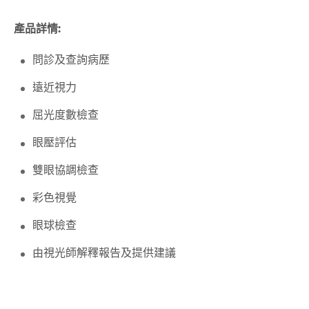
產品詳情:
問診及查詢病歷
遠近視力
屈光度數檢查
眼壓評估
雙眼協調檢查
彩色視覺
眼球檢查
由視光師解釋報告及提供建議