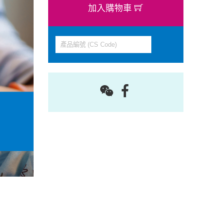
加入購物車