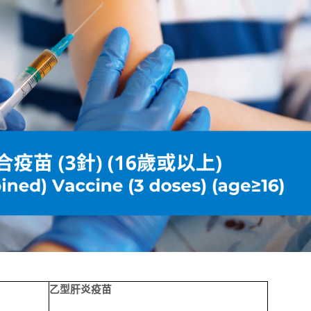
乙型肝炎疫苗