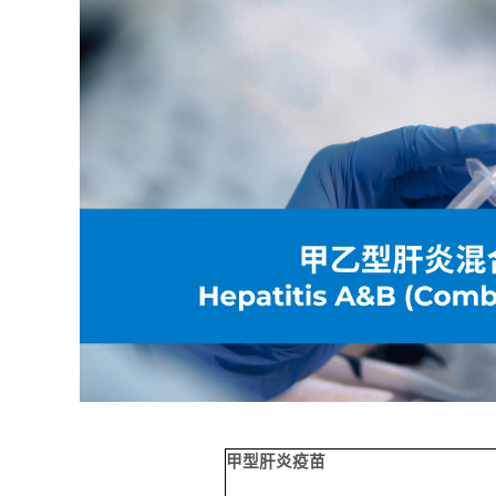
甲型肝炎疫苗