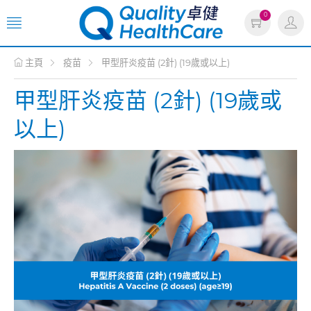
0
主頁
疫苗
甲型肝炎疫苗 (2針) (19歲或以上)
甲型肝炎疫苗 (2針) (19歲或
以上)