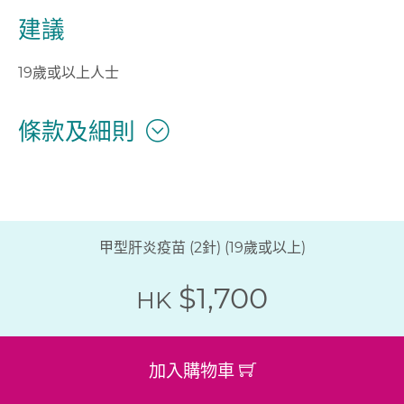
建議
19歲或以上人士
條款及細則
甲型肝炎疫苗 (2針) (19歲或以上)
$1,700
HK
加入購物車