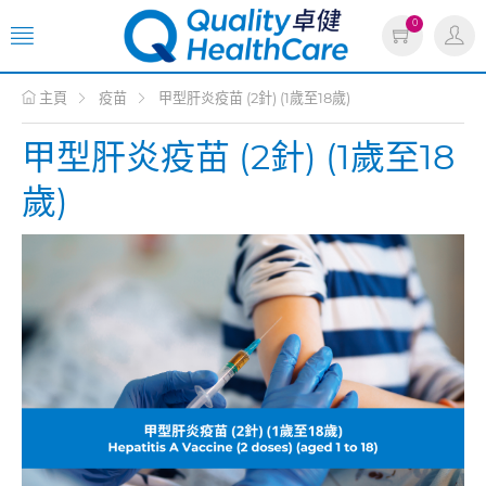
0
主頁
疫苗
甲型肝炎疫苗 (2針) (1歲至18歲)
甲型肝炎疫苗 (2針) (1歲至18
歲)