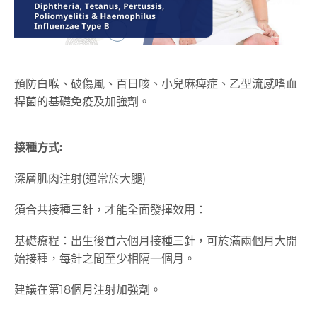
預防白喉、破傷風、百日咳、小兒麻痺症、乙型流感嗜血
桿菌的基礎免疫及加強劑。
接種方式:
深層肌肉注射(通常於大腿)
須合共接種三針，才能全面發揮效用：
基礎療程：出生後首六個月接種三針，可於滿兩個月大開
始接種，每針之間至少相隔一個月。
建議在第18個月注射加強劑。