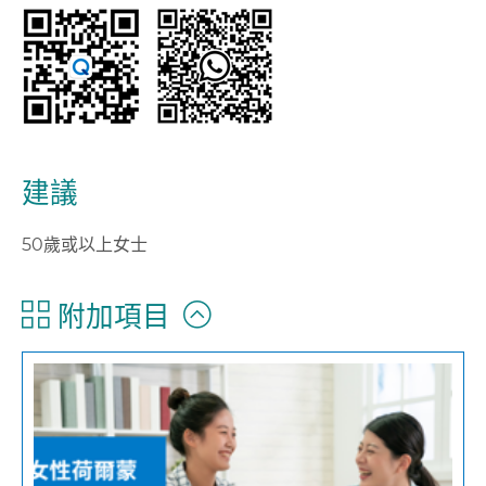
建議
50歲或以上女士
附加項目