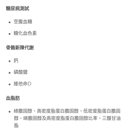
糖尿病測試
空腹血糖
糖化血色素
骨骼新陳代謝
鈣
磷酸鹽
維他命D
血脂肪
總膽固醇、高密度脂蛋白膽固醇、低密度脂蛋白膽固
醇、總膽固醇及高密度脂蛋白膽固醇比率、三酸甘油
脂