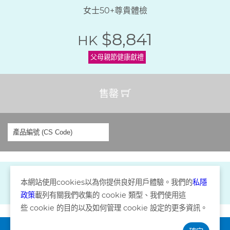
女士50+尊貴體檢
$8,841
HK
父母親節健康獻禮
售罄
本網站使用
cookies
以為你提供良好用戶體驗。我們的
私隱
政策
載列有關我們收集的
cookie
類型、我們使用這
些
cookie
的目的以及如何管理
cookie
設定的更多資訊。