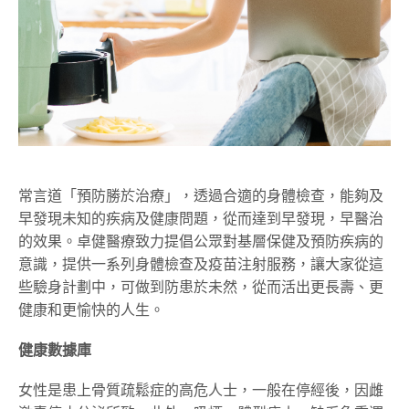
常言道「預防勝於治療」，透過合適的身體檢查，能夠及
早發現未知的疾病及健康問題，從而達到早發現，早醫治
的效果。卓健醫療致力提倡公眾對基層保健及預防疾病的
意識，提供一系列身體檢查及疫苗注射服務，讓大家從這
些驗身計劃中，可做到防患於未然，從而活出更長壽、更
健康和更愉快的人生。
健康數據庫
女性是患上骨質疏鬆症的高危人士，一般在停經後，因雌