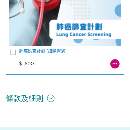
肺癌篩查計劃 (加購禮遇)
$1,600
條款及細則