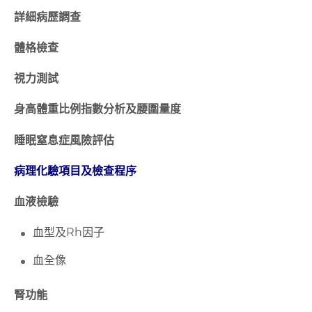
詳細病歷調查
體格檢查
視力測試
身高體重比例指數分析及腰圍量度
睡眠窒息症風險評估
病理化驗項目及檢查程序
血液檢驗
血型及Rh因子
血全像
腎功能