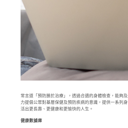
常言道「預防勝於治療」，透過合適的身體檢查，能夠及
力提倡公眾對基層保健及預防疾病的意識，提供一系列身
活出更長壽、更健康和更愉快的人生。
健康數據庫