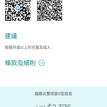
建議
兩個月或以上的兒童及成人
條款及細則
腦膜炎雙球菌B型疫苗