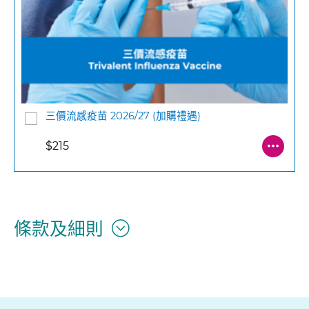
三價流感疫苗 2026/27 (加購禮遇)
$215
條款及細則