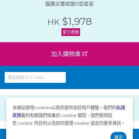
腦膜炎雙球菌B型疫苗
$1,978
HK
夏日禮遇
加入購物車
本網站使用
cookies
以為你提供良好用戶體驗。我們的
私隱
政策
載列有關我們收集的
cookie
類型、我們使用這
些
cookie
的目的以及如何管理
cookie
設定的更多資訊。
確定