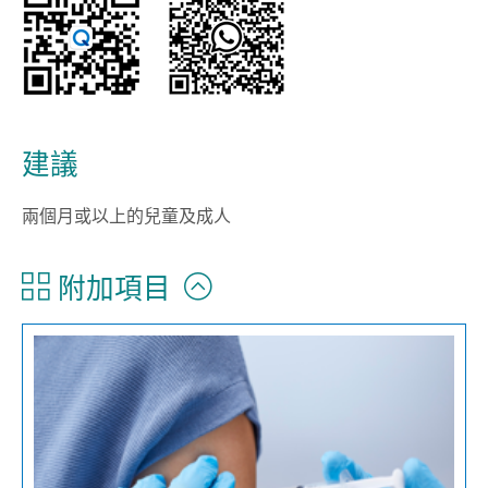
建議
兩個月或以上的兒童及成人
附加項目