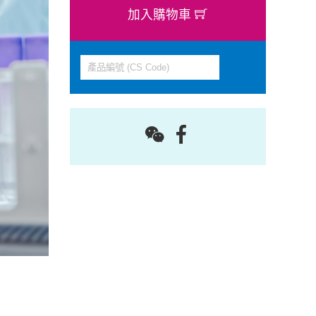
加入購物車