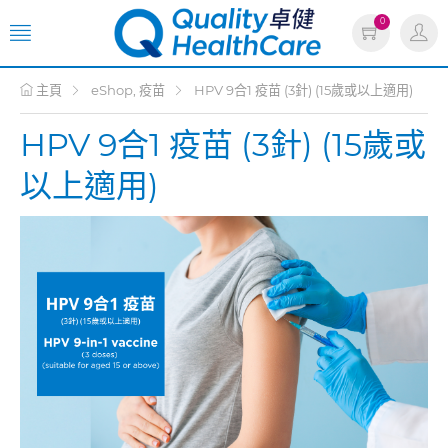
0
主頁
eShop, 疫苗
HPV 9合1 疫苗 (3針) (15歲或以上適用)
HPV 9合1 疫苗 (3針) (15歲或
以上適用)