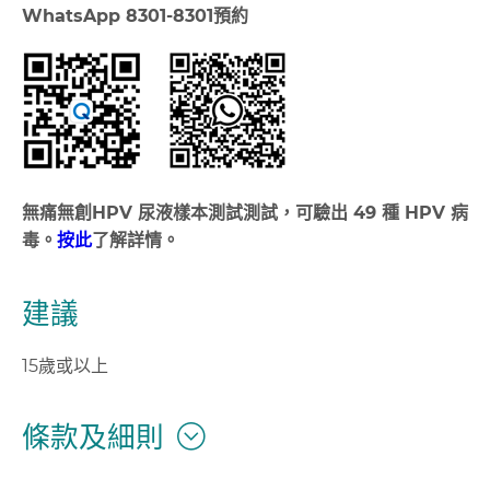
WhatsApp 8301-8301
預約
無痛無創HPV 尿液樣本測試測試，可驗出 49 種 HPV 病
毒。
按此
了解詳情。
建議
15歲或以上
條款及細則