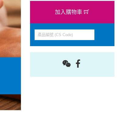
加入購物車