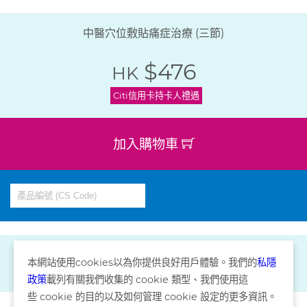
中醫穴位敷貼痛症治療 (三節)
$476
HK
Citi信用卡持卡人禮遇
加入購物車
本網站使用
cookies
以為你提供良好用戶體驗。我們的
私隱
政策
載列有關我們收集的
cookie
類型、我們使用這
些
cookie
的目的以及如何管理
cookie
設定的更多資訊。