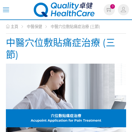
0
主頁
中醫保健
中醫穴位敷貼痛症治療 (三節)
中醫穴位敷貼痛症治療 (三
節)