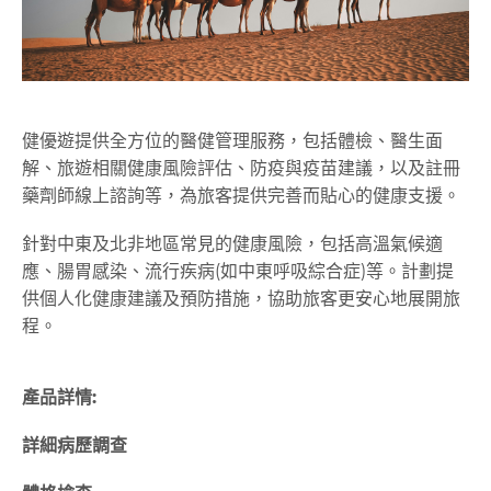
健優遊提供全方位的醫健管理服務，包括體檢、醫生面
解、旅遊相關健康風險評估、防疫與疫苗建議，以及註冊
藥劑師線上諮詢等，為旅客提供完善而貼心的健康支援。
針對中東及北非地區常見的健康風險，包括高溫氣候適
應、腸胃感染、流行疾病(如中東呼吸綜合症)等。計劃提
供個人化健康建議及預防措施，協助旅客更安心地展開旅
程。
產品詳情:
詳細病歷調查