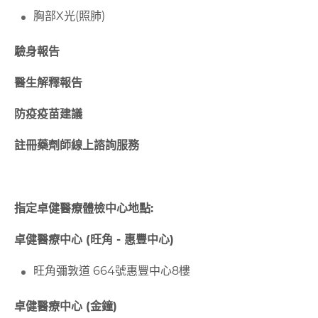
胸部X光(照肺)
驗身報告
醫生解釋報告
防疫疫苗建議
註冊藥劑師線上諮詢服務
指定卓健醫療體檢中心地點:
卓健醫療中心 (旺角 - 惠豐中心)
旺角彌敦道 664號惠豐中心8樓
卓健醫療中心 (金鐘)