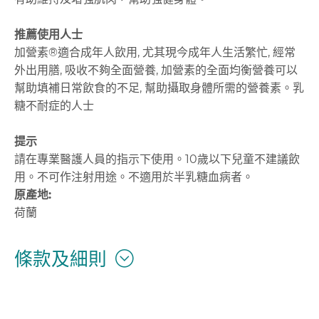
推薦使用人士
加營素®適合成年人飲用, 尤其現今成年人生活繁忙, 經常
外出用膳, 吸收不夠全面營養, 加營素的全面均衡營養可以
幫助填補日常飲食的不足, 幫助攝取身體所需的營養素。乳
糖不耐症的人士
提示
請在專業醫護人員的指示下使用。10歲以下兒童不建議飲
用。不可作注射用途。不適用於半乳糖血病者。
原產地
:
荷蘭
條款及細則