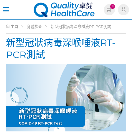
0
主頁
身體檢查
新型冠狀病毒深喉唾液RT-PCR測試
新型冠狀病毒深喉唾液RT-
PCR測試